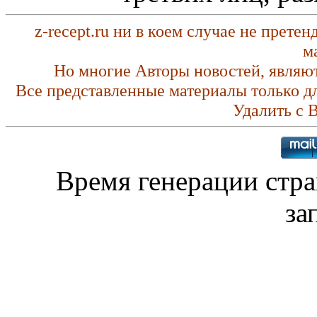
z-recept.ru ни в коем случае не прете
м
Но многие Авторы новостей, являю
Все представленные материалы только д
Удалить с 
Время генерации стр
за