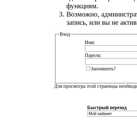
функциям.
Возможно, администра
запись, или вы не акт
Вход
Имя:
Пароль:
Запомнить?
Для просмотра этой страницы необхо
Быстрый переход