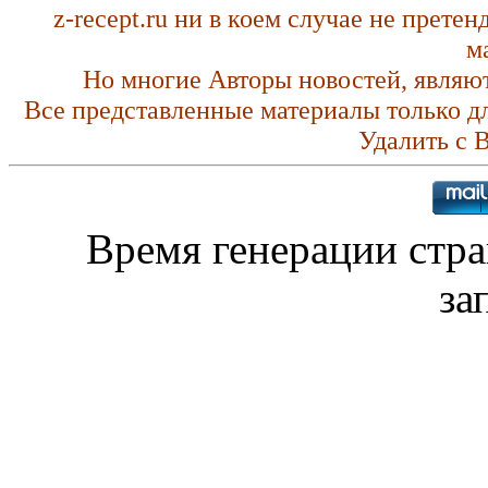
z-recept.ru ни в коем случае не прете
м
Но многие Авторы новостей, являю
Все представленные материалы только д
Удалить с 
Время генерации стр
за