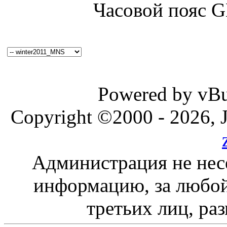
Часовой пояс 
Powered by vBul
Copyright ©2000 - 2026, J
Администрация не нес
информацию, за любой
третьих лиц, ра