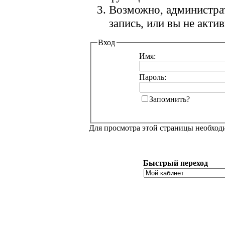
Возможно, администра
запись, или вы не акт
Вход
Имя:
Пароль:
Запомнить?
Для просмотра этой страницы необхо
Быстрый переход