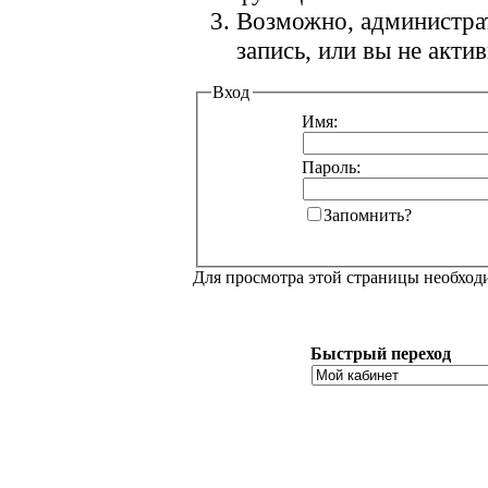
Возможно, администра
запись, или вы не акт
Вход
Имя:
Пароль:
Запомнить?
Для просмотра этой страницы необхо
Быстрый переход