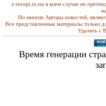
z-recept.ru ни в коем случае не прете
м
Но многие Авторы новостей, являю
Все представленные материалы только д
Удалить с 
Время генерации ст
за