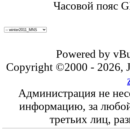
Часовой пояс 
Powered by vBul
Copyright ©2000 - 2026, J
Администрация не нес
информацию, за любой
третьих лиц, ра