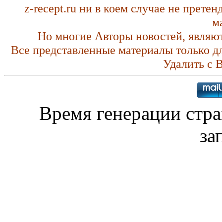
z-recept.ru ни в коем случае не прете
м
Но многие Авторы новостей, являю
Все представленные материалы только д
Удалить с 
Время генерации стр
за