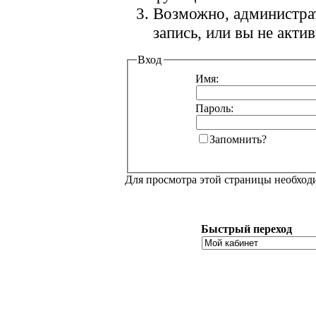
Возможно, администра
запись, или вы не акт
Вход
Имя:
Пароль:
Запомнить?
Для просмотра этой страницы необхо
Быстрый переход