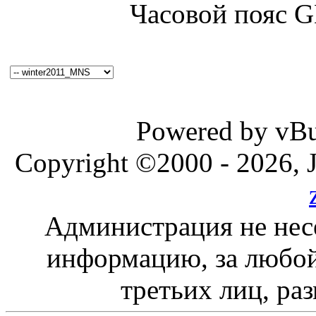
Часовой пояс 
Powered by vBul
Copyright ©2000 - 2026, J
Администрация не нес
информацию, за любой
третьих лиц, ра