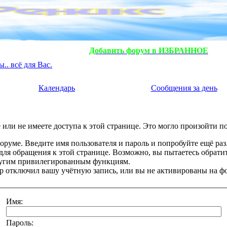
Добавить форум в ИЗБРАННОЕ
. всё для Вас.
Календарь
Сообщения за день
или не имеете доступа к этой странице. Это могло произойти п
оруме. Введите имя пользователя и пароль и попробуйте ещё раз
 для обращения к этой странице. Возможно, вы пытаетесь обрати
ругим привилегированным функциям.
 отключил вашу учётную запись, или вы не активированы на ф
Имя:
Пароль: