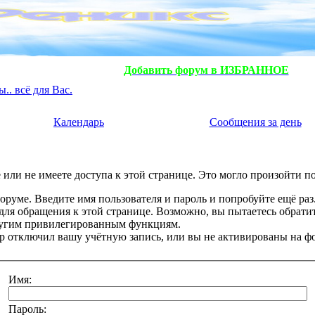
Добавить форум в ИЗБРАННОЕ
. всё для Вас.
Календарь
Сообщения за день
или не имеете доступа к этой странице. Это могло произойти п
оруме. Введите имя пользователя и пароль и попробуйте ещё раз
 для обращения к этой странице. Возможно, вы пытаетесь обрати
ругим привилегированным функциям.
 отключил вашу учётную запись, или вы не активированы на ф
Имя:
Пароль: