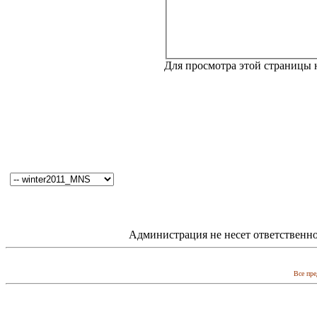
Для просмотра этой страницы
Администрация не несет ответственно
Все пре