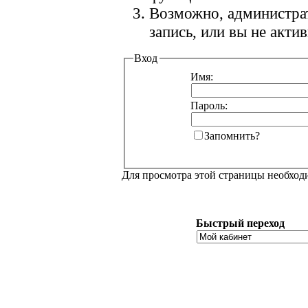
Возможно, администра
запись, или вы не акт
Вход
Имя:
Пароль:
Запомнить?
Для просмотра этой страницы необхо
Быстрый переход