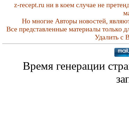
z-recept.ru ни в коем случае не прете
м
Но многие Авторы новостей, являю
Все представленные материалы только д
Удалить с 
Время генерации стр
за