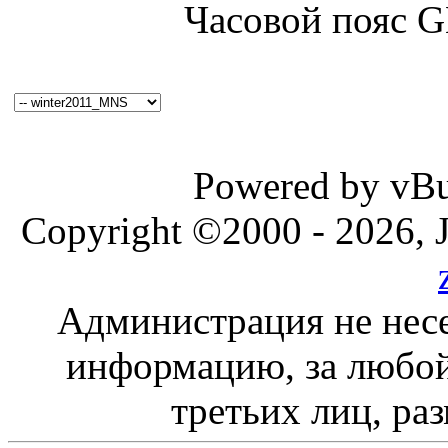
Часовой пояс 
Powered by vBul
Copyright ©2000 - 2026, J
Администрация не несе
информацию, за любой
третьих лиц, ра