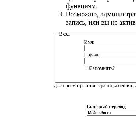
функциям.
Возможно, администра
запись, или вы не акт
Вход
Имя:
Пароль:
Запомнить?
Для просмотра этой страницы необхо
Быстрый переход