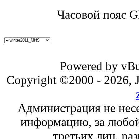
Часовой пояс 
Powered by vBul
Copyright ©2000 - 2026, J
Администрация не несе
информацию, за любой
третьих лиц, ра