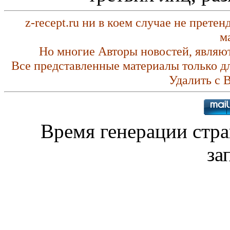
z-recept.ru ни в коем случае не прете
м
Но многие Авторы новостей, являю
Все представленные материалы только д
Удалить с 
Время генерации стр
за