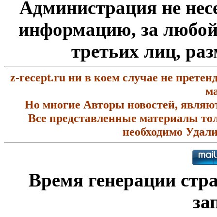
Администрация не несе
информацию, за любой
третьих лиц, ра
z-recept.ru ни в коем случае не прете
ма
Но многие Авторы новостей, являют
Все представленные материалы тол
необходимо Удали
Время генерации ст
за