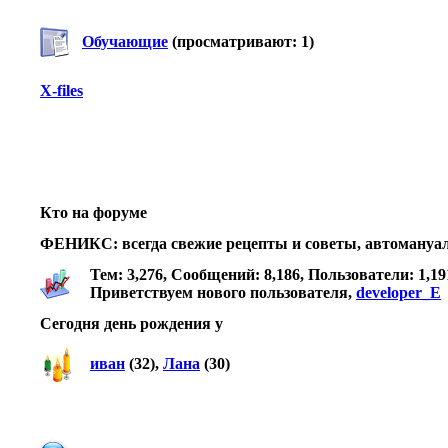
Обучающие
(просматривают: 1)
X-files
Кто на форуме
ФЕНИКС: всегда свежие рецепты и советы, автомануалы
Тем: 3,276, Сообщений: 8,186, Пользователи: 1,19
Приветствуем нового пользователя,
developer_E
Сегодня день рождения у
иван
(32),
Лана
(30)