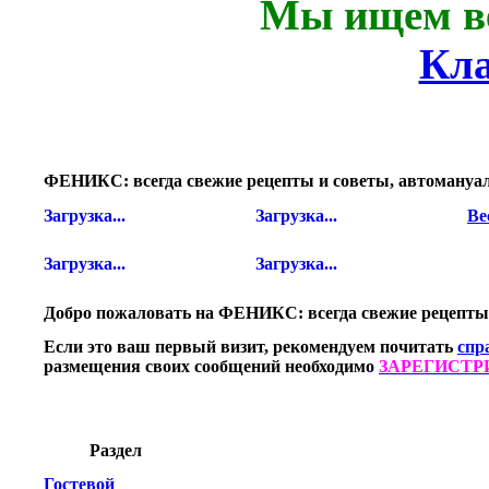
Мы ищем ве
Кла
ФЕНИКС: всегда свежие рецепты и советы, автомануалы
Загрузка...
Загрузка...
Ве
Загрузка...
Загрузка...
Добро пожаловать на ФЕНИКС: всегда свежие рецепты и
Если это ваш первый визит, рекомендуем почитать
спр
размещения своих сообщений необходимо
ЗАРЕГИСТР
Раздел
Гостевой