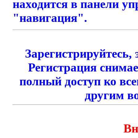
находится в панели уп
"навигация".
Зарегистрируйтесь, э
Регистрация снимае
полный доступ ко все
другим в
Вн