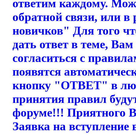
ответим каждому. Можн
обратной связи, или в
новичков" Для того ч
дать ответ в теме, Ва
согласиться с правил
появятся автоматичес
кнопку "ОТВЕТ" в люб
принятия правил будут
форуме!!! Приятного 
Заявка на вступление