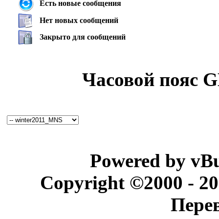
Есть новые сообщения
Нет новых сообщений
Закрыто для сообщений
Часовой пояс 
Powered by vBul
Copyright ©2000 - 202
Перев