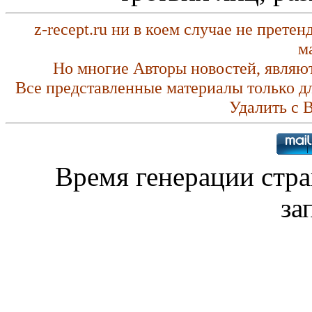
z-recept.ru ни в коем случае не прете
м
Но многие Авторы новостей, являю
Все представленные материалы только д
Удалить с 
Время генерации стр
за