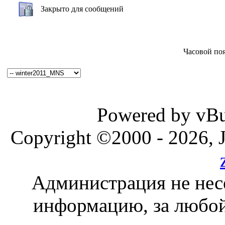
Закрыто для сообщений
Часовой по
Powered by vBul
Copyright ©2000 - 2026, J
Администрация не нес
информацию, за любой