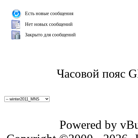
Есть новые сообщения
Нет новых сообщений
Закрыто для сообщений
Часовой пояс 
Powered by vBul