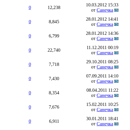
10.03.2012
15:33
0
12,238
от
Санечка
28.01.2012
14:41
0
8,845
от
Санечка
28.01.2012
14:36
0
6,799
от
Санечка
11.12.2011
00:19
0
22,740
от
Санечка
29.10.2011
08:25
0
7,718
от
Санечка
07.09.2011
14:10
0
7,430
от
Санечка
08.04.2011
11:22
0
8,354
от
Санечка
15.02.2011
10:25
0
7,676
от
Санечка
30.01.2011
18:41
0
6,911
от
Санечка