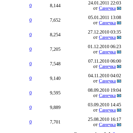
24.01.2011
22:03
0
8,144
от
Санечка
05.01.2011
13:08
0
7,652
от
Санечка
27.12.2010
03:35
0
8,254
от
Санечка
01.12.2010
06:23
0
7,205
от
Санечка
07.11.2010
06:00
0
7,548
от
Санечка
04.11.2010
04:02
0
9,140
от
Санечка
08.09.2010
19:04
0
9,595
от
Санечка
03.09.2010
14:45
0
9,889
от
Санечка
25.08.2010
16:17
0
7,701
от
Санечка