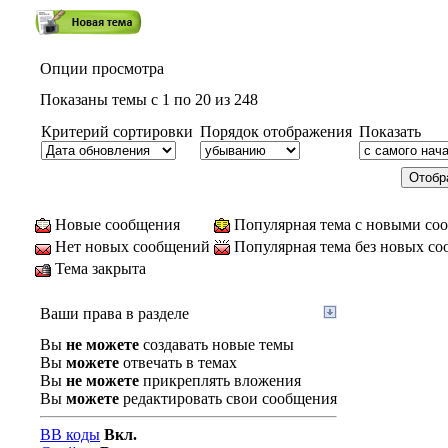
Опции просмотра
Показаны темы с 1 по 20 из 248
Критерий сортировки
Порядок отображения
Показать
Новые сообщения
Популярная тема с новыми со
Нет новых сообщений
Популярная тема без новых с
Тема закрыта
Ваши права в разделе
Вы
не можете
создавать новые темы
Вы
можете
отвечать в темах
Вы
не можете
прикреплять вложения
Вы
можете
редактировать свои сообщения
BB коды
Вкл.