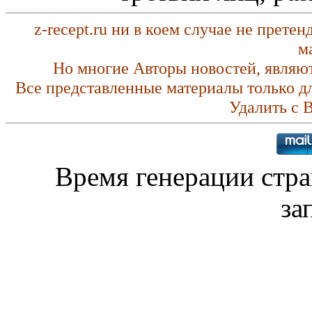
z-recept.ru ни в коем случае не прете
м
Но многие Авторы новостей, являю
Все представленные материалы только д
Удалить с 
Время генерации стр
за