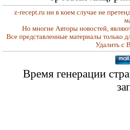
z-recept.ru ни в коем случае не прете
м
Но многие Авторы новостей, являю
Все представленные материалы только д
Удалить с 
Время генерации стр
за