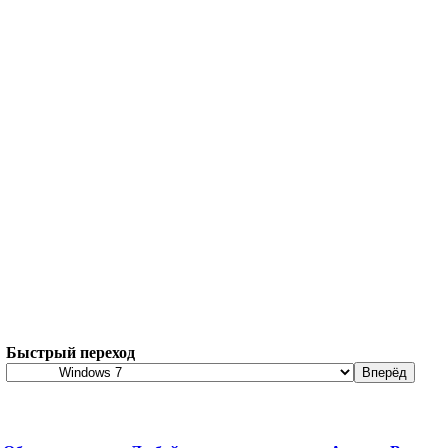
Быстрый переход