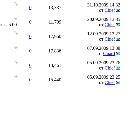
31.10.2009
14:32
0
13,337
от
Chief
20.09.2009
13:35
0
11,799
от
Chief
12.09.2009
12:27
0
17,960
от
Chief
07.09.2009
13:38
0
17,836
от
Guard
05.09.2009
23:26
0
13,461
от
Chief
05.09.2009
23:25
0
15,440
от
Chief