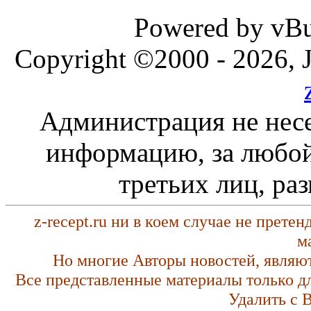
Powered by vBul
Copyright ©2000 - 2026, J
Администрация не несе
информацию, за любой
третьих лиц, ра
z-recept.ru ни в коем случае не прете
м
Но многие Авторы новостей, являю
Все представленные материалы только д
Удалить с 