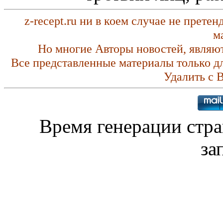
z-recept.ru ни в коем случае не прете
м
Но многие Авторы новостей, являю
Все представленные материалы только д
Удалить с 
Время генерации стр
за