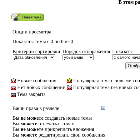
В этом ра
Опции просмотра
Показаны темы с 0 по 0 из 0
Критерий сортировки
Порядок отображения
Показать
Новые сообщения
Популярная тема с новыми со
Нет новых сообщений
Популярная тема без новых с
Тема закрыта
Ваши права в разделе
Вы
не можете
создавать новые темы
Вы
можете
отвечать в темах
Вы
не можете
прикреплять вложения
Вы
можете
редактировать свои сообщения