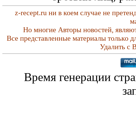
z-recept.ru ни в коем случае не прете
м
Но многие Авторы новостей, являю
Все представленные материалы только д
Удалить с 
Время генерации стр
за