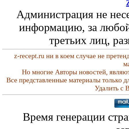
Администрация не несе
информацию, за любой
третьих лиц, ра
z-recept.ru ни в коем случае не прете
м
Но многие Авторы новостей, являю
Все представленные материалы только д
Удалить с 
Время генерации стр