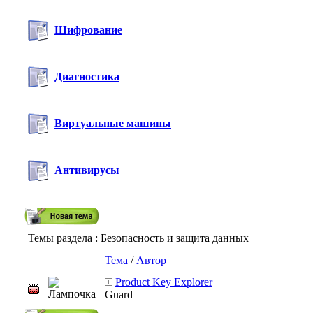
Шифрование
Диагностика
Виртуальные машины
Антивирусы
Темы раздела
: Безопасность и защита данных
Тема
/
Автор
Product Key Explorer
Guard