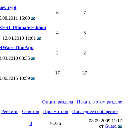
ueCrypt
6
7
5.08.2011
16:00
EST Ultimate Edition
4
5
12.04.2010
11:01
Ware ThinApp
2
2
2.03.2010
08:35
17
37
0.06.2015
10:59
Опции раздела
Искать в этом разделе
Рейтинг
Ответов
Просмотров
Последнее сообщение
08.09.2009
11:17
0
9,226
от
Guard