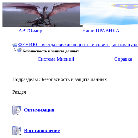
АВТО-мир
Наши ПРАВИЛА
ФЕНИКС: всегда свежие рецепты и советы, автомануалы.
Безопасность и защита данных
Система Мнений
Справка
Подразделы
: Безопасность и защита данных
Раздел
Оптимизация
Восстановление