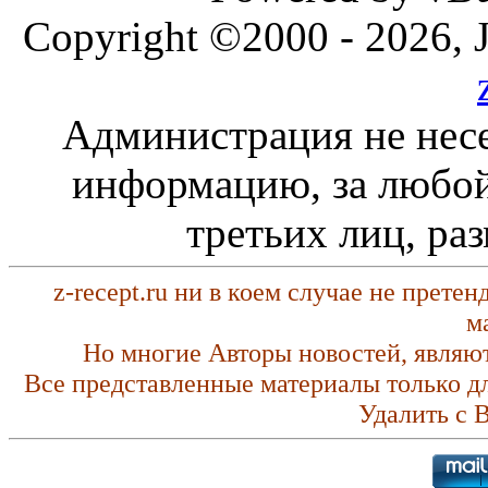
Copyright ©2000 - 2026, J
Администрация не несе
информацию, за любой
третьих лиц, ра
z-recept.ru ни в коем случае не прете
м
Но многие Авторы новостей, являю
Все представленные материалы только д
Удалить с 