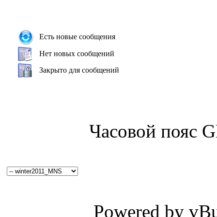
Есть новые сообщения
Нет новых сообщений
Закрыто для сообщений
Часовой пояс 
Powered by vBul