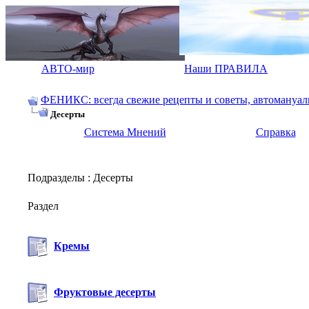
АВТО-мир
Наши ПРАВИЛА
ФЕНИКС: всегда свежие рецепты и советы, автомануалы.
Десерты
Система Мнений
Справка
Подразделы
: Десерты
Раздел
Кремы
Фруктовые десерты