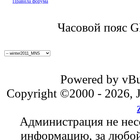
Правила форума
Часовой пояс 
Powered by vBul
Copyright ©2000 - 2026, J
Администрация не нес
информацию, за любой