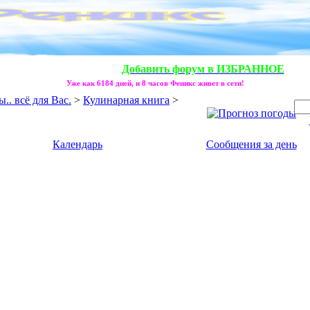
Добавить форум в ИЗБРАННОЕ
Уже как 6184 дней, и 8 часов Феникс живет в сети!
. всё для Вас.
>
Кулинарная книга
>
Календарь
Сообщения за день