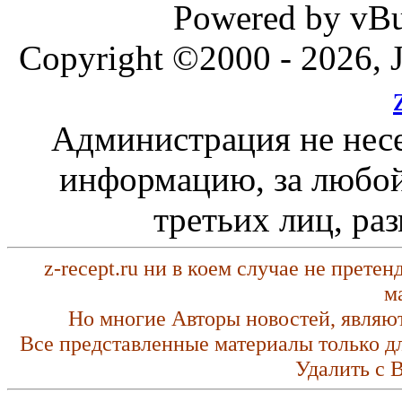
Powered by vBul
Copyright ©2000 - 2026, J
Администрация не несе
информацию, за любой
третьих лиц, ра
z-recept.ru ни в коем случае не прете
м
Но многие Авторы новостей, являю
Все представленные материалы только д
Удалить с 