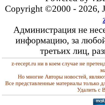
Copyright ©2000 - 2026, J
Администрация не несе
информацию, за любой
третьих лиц, ра
z-recept.ru ни в коем случае не прете
м
Но многие Авторы новостей, являю
Все представленные материалы только д
Удалить с 