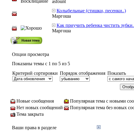
asfount
Колыбельные (стишки, песенки..)
Маргоша
Как приучить ребенка чистить зубки..
Маргоша
Опции просмотра
Показаны темы с 1 по 5 из 5
Критерий сортировки
Порядок отображения
Показать
Новые сообщения
Популярная тема с новыми со
Нет новых сообщений
Популярная тема без новых с
Тема закрыта
Ваши права в разделе