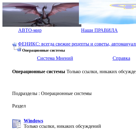
АВТО-мир
Наши ПРАВИЛА
ФЕНИКС: всегда свежие рецепты и советы, автомануалы.
Операционные системы
Система Мнений
Справка
Операционные системы
Только ссылки, никаких обсужд
Подразделы
: Операционные системы
Раздел
Windows
Только ссылки, никаких обсуждений