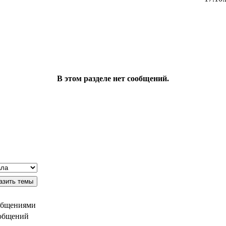
В этом разделе нет сообщений.
общениями
ообщений