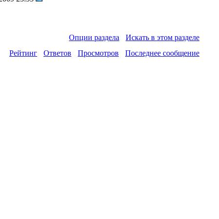
Опции раздела
Искать в этом разделе
Рейтинг
Ответов
Просмотров
Последнее сообщение