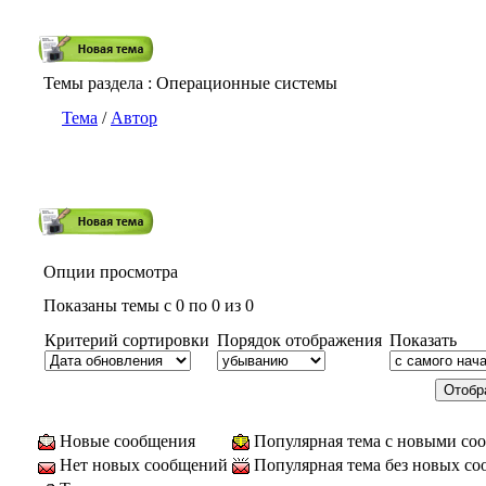
Темы раздела
: Операционные системы
Тема
/
Автор
Опции просмотра
Показаны темы с 0 по 0 из 0
Критерий сортировки
Порядок отображения
Показать
Новые сообщения
Популярная тема с новыми со
Нет новых сообщений
Популярная тема без новых с