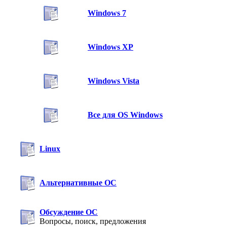
Windows 7
Windows XP
Windows Vista
Все для OS Windows
Linux
Альтернативные ОС
Обсуждение ОС
Вопросы, поиск, предложения