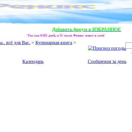
Добавить форум в ИЗБРАННОЕ
Уже как 6182 дней, и 11 часов Феникс живет в сети!
. всё для Вас.
>
Кулинарная книга
>
Календарь
Сообщения за день