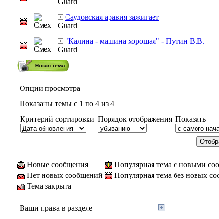
Guard
Саудовская аравия зажигает
Guard
"Калина - машина хорошая" - Путин В.В.
Guard
Опции просмотра
Показаны темы с 1 по 4 из 4
Критерий сортировки
Порядок отображения
Показать
Новые сообщения
Популярная тема с новыми со
Нет новых сообщений
Популярная тема без новых с
Тема закрыта
Ваши права в разделе