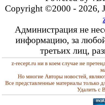
Copyright ©2000 - 2026, J
Администрация не нес
информацию, за любой
третьих лиц, ра
z-recept.ru ни в коем случае не прете
м
Но многие Авторы новостей, являю
Все представленные материалы только д
Удалить с 