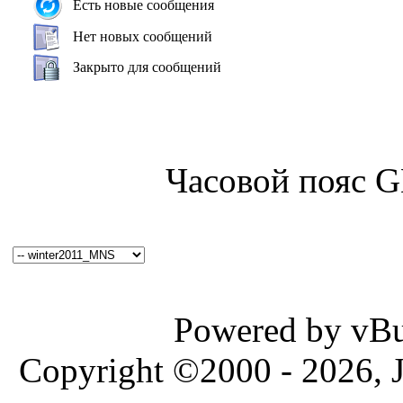
Есть новые сообщения
Нет новых сообщений
Закрыто для сообщений
Часовой пояс 
Powered by vBul
Copyright ©2000 - 2026, J