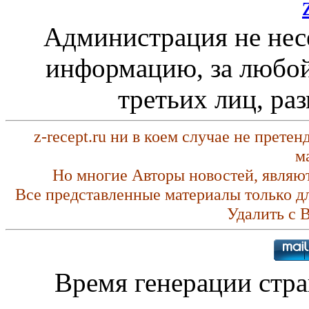
Администрация не нес
информацию, за любой
третьих лиц, ра
z-recept.ru ни в коем случае не прете
м
Но многие Авторы новостей, являю
Все представленные материалы только д
Удалить с 
Время генерации стр