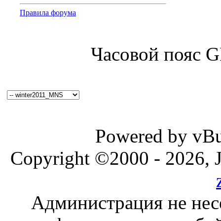
Правила форума
Часовой пояс 
Powered by vBul
Copyright ©2000 - 2026, J
Администрация не нес