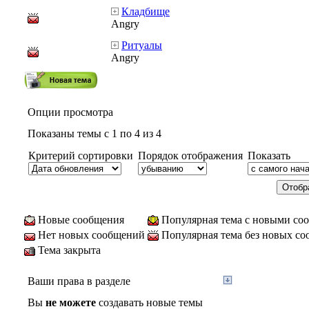
Кладбище
Angry
Ритуалы
Angry
Опции просмотра
Показаны темы с 1 по 4 из 4
Критерий сортировки
Порядок отображения
Показать
Новые сообщения
Популярная тема с новыми со
Нет новых сообщений
Популярная тема без новых с
Тема закрыта
Ваши права в разделе
Вы
не можете
создавать новые темы