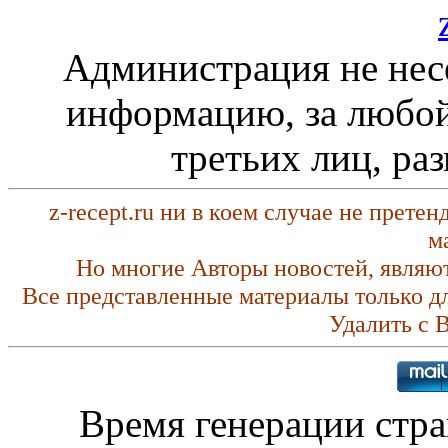
Администрация не нес
информацию, за любой
третьих лиц, ра
z-recept.ru ни в коем случае не прете
м
Но многие Авторы новостей, являю
Все представленные материалы только д
Удалить с 
Время генерации стр